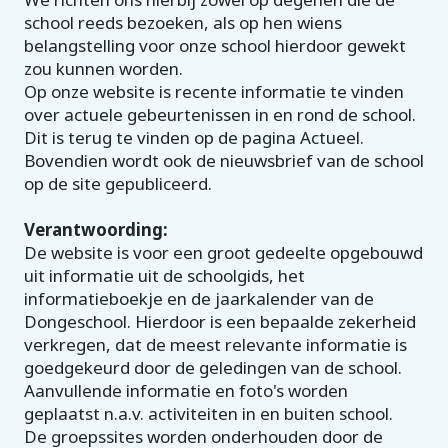
school reeds bezoeken, als op hen wiens
belangstelling voor onze school hierdoor gewekt
zou kunnen worden.
Op onze website is recente informatie te vinden
over actuele gebeurtenissen in en rond de school.
Dit is terug te vinden op de pagina Actueel.
Bovendien wordt ook de nieuwsbrief van de school
op de site gepubliceerd.
Verantwoording:
De website is voor een groot gedeelte opgebouwd
uit informatie uit de schoolgids, het
informatieboekje en de jaarkalender van de
Dongeschool. Hierdoor is een bepaalde zekerheid
verkregen, dat de meest relevante informatie is
goedgekeurd door de geledingen van de school.
Aanvullende informatie en foto's worden
geplaatst n.a.v. activiteiten in en buiten school.
De groepssites worden onderhouden door de