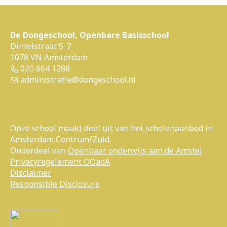
De Dongeschool, Openbare Basisschool
Dintelstraat 5-7
1078 VN Amsterdam
020 664 1288
administratie@dongeschool.nl
Onze school maakt deel uit van het scholenaanbod in
Amsterdam Centrum/Zuid.
Onderdeel van
Openbaar onderwijs aan de Amstel
Privacyregelement OOadA
Disclaimer
Responsible Disclosure