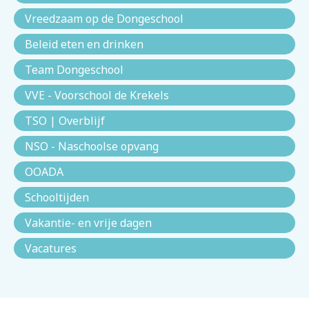
Vreedzaam op de Dongeschool
Beleid eten en drinken
Team Dongeschool
VVE - Voorschool de Krekels
TSO | Overblijf
NSO - Naschoolse opvang
OOADA
Schooltijden
Vakantie- en vrije dagen
Vacatures