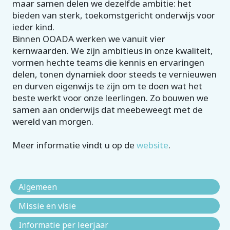
maar samen delen we dezelfde ambitie: het
bieden van sterk, toekomstgericht onderwijs voor
ieder kind.
Binnen OOADA werken we vanuit vier
kernwaarden. We zijn ambitieus in onze kwaliteit,
vormen hechte teams die kennis en ervaringen
delen, tonen dynamiek door steeds te vernieuwen
en durven eigenwijs te zijn om te doen wat het
beste werkt voor onze leerlingen. Zo bouwen we
samen aan onderwijs dat meebeweegt met de
wereld van morgen.
Meer informatie vindt u op de
website
.
Algemeen
Missie en visie
Informatie per leerjaar