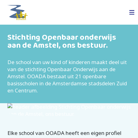
Stichting Openbaar onderwijs
aan de Amstel, ons bestuur.
De school van uw kind of kinderen maakt deel uit
van de stichting Openbaar Onderwijs aan de
Amstel. OOADA bestaat uit 21 openbare
basisscholen in de Amsterdamse stadsdelen Zuid
en Centrum.
Elke school van OOADA heeft een eigen profiel