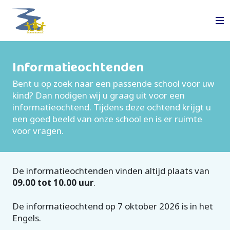
Informatieochtenden
Bent u op zoek naar een passende school voor uw
kind? Dan nodigen wij u graag uit voor een
informatieochtend. Tijdens deze ochtend krijgt u
een goed beeld van onze school en is er ruimte
voor vragen.
De informatieochtenden vinden altijd plaats van
09.00 tot 10.00 uur
.
De informatieochtend op 7 oktober 2026 is in het
Engels.