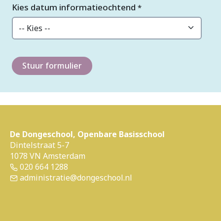
Kies datum informatieochtend
*
Stuur formulier
De Dongeschool, Openbare Basisschool
Dintelstraat 5-7
1078 VN Amsterdam
020 664 1288
administratie@dongeschool.nl