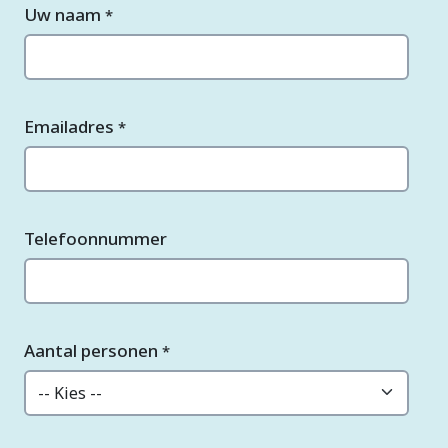
Uw naam
*
Emailadres
*
Telefoonnummer
Aantal personen
*